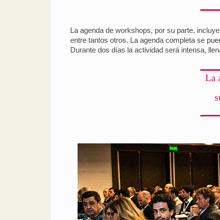
La agenda de workshops, por su parte, incluye 
entre tantos otros. La agenda completa se pue
Durante dos días la actividad será intensa, ll
La 
s