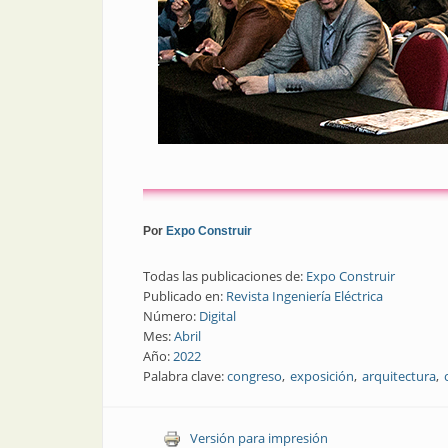
Por
Expo Construir
Todas las publicaciones de:
Expo Construir
Publicado en:
Revista Ingeniería Eléctrica
Número:
Digital
Mes:
Abril
Año:
2022
Palabra clave:
congreso
exposición
arquitectura
Versión para impresión