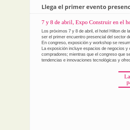
Llega el primer evento presenc
7 y 8 de abril, Expo Construir en el 
Los próximos 7 y 8 de abril, el hotel Hilton de
ser el primer encuentro presencial del sector 
En congreso, exposición y workshop se resumen
La exposición incluye espacios de negocios y 
compradores; mientras que el congreso que se re
tendencias e innovaciones tecnológicas y ofrece
La
p