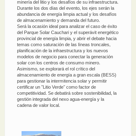
minería del litio y los desafíos de su infraestructura.
Durante los dos días del evento, los ejes serán la
abundancia de energía limpia actual y los desafíos
de almacenamiento y demanda del futuro.
Será la ocasión ideal para analizar el caso de éxito
del Parque Solar Cauchari y el superávit energético
provincial de energía limpia, y abrir el debate hacia
temas como saturación de las líneas troncales,
planificación de la infraestructura y los nuevos
modelos de negocio para conectar la generación
solar con los centros de consumo minero.
Asimismo, se explorará el rol crítico del
almacenamiento de energía a gran escala (BESS)
para gestionar la intermitencia solar y permitir
certificar un "Litio Verde" como factor de
competitividad. Se debatirá sobre sostenibilidad, la
gestión integrada del nexo agua-energía y la
cadena de valor local.