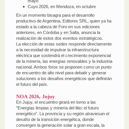
mayo
Cuyo 2026, en Mendoza, en octubre
En un momento bisagra para el desarrollo
productivo de Argentina, Editores SRL, quien ya ha
estado a la cabeza de Foro en sus ediciones
anteriores, en Córdoba y en Salta, anuncia la
realización de estos dos eventos estratégicos.
La elección de estas sedes responde directamente
a la necesidad de impulsar la infraestructura
eléctrica que sostendrá el crecimiento exponencial
de la minería, las energías renovables y la industria
nacional. Ambos foros se proponen como un punto
de encuentro de alto nivel para debatir y generar
soluciones a los desafíos energéticos que definirán
el futuro del país.
NOA 2026, Jujuy
En Jujuy, el encuentro girará en torno a las
“Energías limpias y minería del litio: el futuro
energético”. La provincia y su región atraviesan el
desafío de la transición energética, donde
convergen la generación solar a gran escala, la