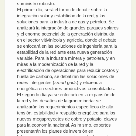
suministro robusto.
El primer día, será el turno de debatir sobre la
integración solar y estabilidad de la red, y las
soluciones para la industria de gas y petróleo. Se
analizará la integración de grandes parques solares
y el enorme potencial de la generación distribuida
en el sector vitivinícola y agrícola, donde el debate
se enfocará en las soluciones de ingeniería para la
estabilidad de la red ante esta nueva generación
variable. Para la industria minera y petrolera, y en
miras a la modernización de la red y la
electrificación de operaciones para reducir costos y
huella de carbono, se debatirán las soluciones de
redes inteligentes (
smart grids
) y eficiencia
energética en sectores productivos consolidados.
El segundo día ya se enfocará en la expansión de
la red y los desafíos de la gran minería: se
analizarán los requerimientos específicos de alta
tensión, estabilidad y respaldo energético para los
nuevos megaproyectos de cobre y potasio, claves
para la economía nacional. Asimismo, expertos
presentarán los planes de inversión en