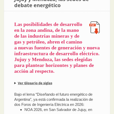
debate energético
Las posibilidades de desarrollo
en la zona andina, de la mano
de las industrias mineras y de
gas y petróleo, abren el camino
a nuevas fuentes de generación y nueva
infraestructura de desarrollo eléctrico.
Jujuy y Mendoza, las sedes elegidas
para plantear horizontes y planes de
acción al respecto.
Ver Glosario de siglas
Bajo el lema “Diseñando el futuro energético de
Argentina”, ya está confirmada la realización de
dos Foros de Ingeniería Eléctrica en 2026:
NOA 2026, en San Salvador de Jujuy, en