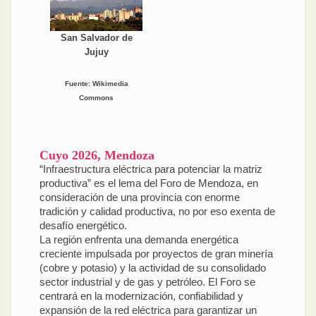
San Salvador de
Jujuy
Fuente: Wikimedia
Commons
Cuyo 2026, Mendoza
“Infraestructura eléctrica para potenciar la matriz
productiva” es el lema del Foro de Mendoza, en
consideración de una provincia con enorme
tradición y calidad productiva, no por eso exenta de
desafío energético.
La región enfrenta una demanda energética
creciente impulsada por proyectos de gran minería
(cobre y potasio) y la actividad de su consolidado
sector industrial y de gas y petróleo. El Foro se
centrará en la modernización, confiabilidad y
expansión de la red eléctrica para garantizar un