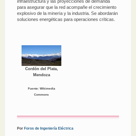
infraestructura y las proyecciones de demanda
para asegurar que la red acompañe el crecimiento
explosivo de la minería y la industria. Se abordarán
soluciones energéticas para operaciones críticas.
Cordón del Plata,
Mendoza
Fuente: Wikimedia
Commons
Por
Foros de Ingeniería Eléctrica