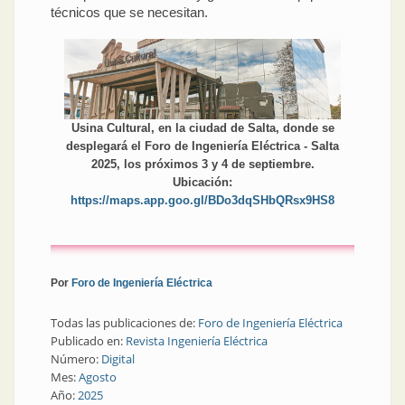
técnicos que se necesitan.
Usina Cultural, en la ciudad de Salta, donde se
desplegará el Foro de Ingeniería Eléctrica - Salta
2025, los próximos 3 y 4 de septiembre.
Ubicación:
https://maps.app.goo.gl/BDo3dqSHbQRsx9HS8
Por
Foro de Ingeniería Eléctrica
Todas las publicaciones de:
Foro de Ingeniería Eléctrica
Publicado en:
Revista Ingeniería Eléctrica
Número:
Digital
Mes:
Agosto
Año:
2025