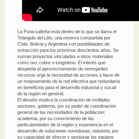
La Puna salteña está dentro de lo que se llama el
Triángulo del Litio, una reserva compartida por
Chile, Bolivia y Argentina con posibilidades de
extracción para los próximos doscientos años. Se
suman proyectos vinculados a otros materiales
como oro, cobre o tungsteno. El interés que
despierta el aprovechamiento de semejantes
recursos urge la necesidad de acciones a favor de
un mejoramiento de la red eléctrica que redundaría
en beneficios para el desarrollo industrial y social
de la región en general.
El desafío implica la coordinación de múltiples
sectores: gobierno, por su poder de coordinación
general de las necesidades de la población;
academia, por su conocimiento de las
particularidades de la región y experiencia en el
desarrollo de soluciones novedosas; industria, por
su capacidad de ofrecer y gestionar los equipos