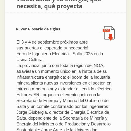
necesita, qué proyecta
Ver Glosario de siglas
El 3 y 4 de septiembre próximos abre
sus puertas el esperado ¡y necesario!
Foro de Ingeniería Eléctrica - Salta 2025 en la
Usina Cultural.
La provincia, junto con toda la región del NOA,
atraviesa un momento único en la historia de su
infraestructura energética: el boom de la industria
minera alienta nuevas inversiones en el sector, en
miras a modernizar y extender el tendido eléctrico.
Editores SRL organiza el evento junto con la
Secretaría de Energía y Minería del Gobierno de
Salta y un comité conformado por los ingenieros
Jorge Giubergia, director de Energía Eléctrica de
Salta, dependiente de la Secretaría de Minería y
Energía del Ministerio de Producción y Desarrollo
Sustentable; Jorge Arce, de la Universidad