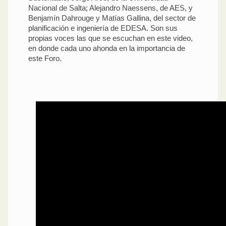
Nacional de Salta; Alejandro Naessens, de AES, y
Benjamín Dahrouge y Matías Gallina, del sector de
planificación e ingeniería de EDESA. Son sus
propias voces las que se escuchan en este video,
en donde cada uno ahonda en la importancia de
este Foro.