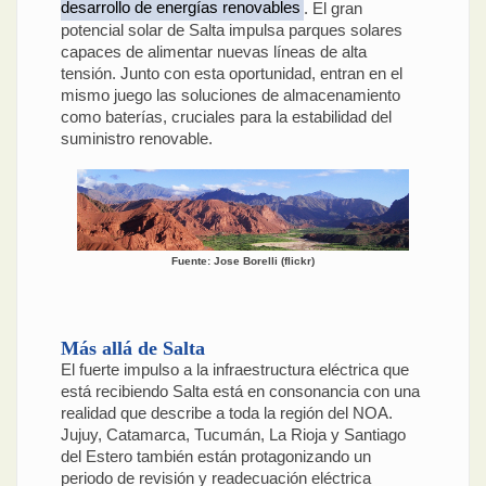
desarrollo de energías renovables
. El gran
potencial solar de Salta impulsa parques solares
capaces de alimentar nuevas líneas de alta
tensión. Junto con esta oportunidad, entran en el
mismo juego las soluciones de almacenamiento
como baterías, cruciales para la estabilidad del
suministro renovable.
Fuente: Jose Borelli (flickr)
Más allá de Salta
El fuerte impulso a la infraestructura eléctrica que
está recibiendo Salta está en consonancia con una
realidad que describe a toda la región del NOA.
Jujuy, Catamarca, Tucumán, La Rioja y Santiago
del Estero también están protagonizando un
periodo de revisión y readecuación eléctrica