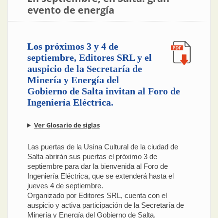
evento de energía
Los próximos 3 y 4 de
septiembre, Editores SRL y el
auspicio de la Secretaría de
Minería y Energía del
Gobierno de Salta invitan al Foro de
Ingeniería Eléctrica.
Ver Glosario de siglas
Las puertas de la Usina Cultural de la ciudad de
Salta abrirán sus puertas el próximo 3 de
septiembre para dar la bienvenida al Foro de
Ingeniería Eléctrica, que se extenderá hasta el
jueves 4 de septiembre.
Organizado por Editores SRL, cuenta con el
auspicio y activa participación de la Secretaría de
Minería y Energía del Gobierno de Salta.