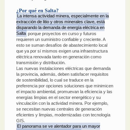
¿Por qué en Salta?
La intensa actividad minera, especialmente en la
extracción de litio y otros minerales clave, está
disparando la demanda de energía eléctrica en
Salta
porque proyectos en curso y futuros
requieren un suministro confiable y creciente. A
esto se suman desafíos de abastecimiento local
que ya por sí mismos exigen una infraestructura
eléctrica renovada tanto en generación como
transmisión y distribución.
Las nuevas instalaciones eléctricas que demanda
la provincia, además, deben satisfacer requisitos
de sostenibilidad, lo cual se traduce en la
preferencia por opciones soluciones que minimicen
el impacto ambiental, promuevan la eficiencia y las
energías limpias en el sector energético y su
vinculación con la actividad minera. Por ejemplo,
se necesitan nuevas centrales de generación
eficientes y limpias, modernizadas con tecnología
GIS.
El panorama se ve alentador para un mayor