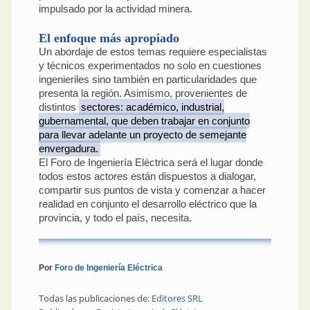
impulsado por la actividad minera.
El enfoque más apropiado
Un abordaje de estos temas requiere especialistas
y técnicos experimentados no solo en cuestiones
ingenieriles sino también en particularidades que
presenta la región. Asimismo, provenientes de
distintos
sectores: académico, industrial,
gubernamental, que deben trabajar en conjunto
para llevar adelante un proyecto de semejante
envergadura.
El Foro de Ingeniería Eléctrica será el lugar donde
todos estos actores están dispuestos a dialogar,
compartir sus puntos de vista y comenzar a hacer
realidad en conjunto el desarrollo eléctrico que la
provincia, y todo el país, necesita.
Por
Foro de Ingeniería Eléctrica
Todas las publicaciones de:
Editores SRL