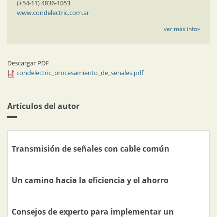
(+54-11) 4836-1053
www.condelectric.com.ar
ver más info»
Descargar PDF
condelectric_procesamiento_de_senales.pdf
Artículos del autor
Transmisión de señales con cable común
Un camino hacia la eficiencia y el ahorro
Consejos de experto para implementar un