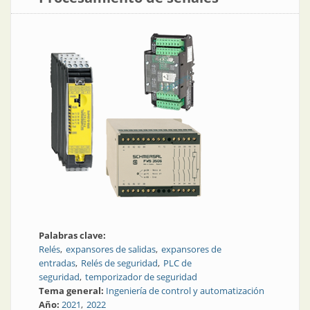
Palabras clave:
Relés
expansores de salidas
expansores de
entradas
Relés de seguridad
PLC de
seguridad
temporizador de seguridad
Tema general:
Ingeniería de control y automatización
Año:
2021
2022