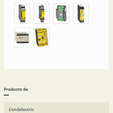
Producto de
Condelectric