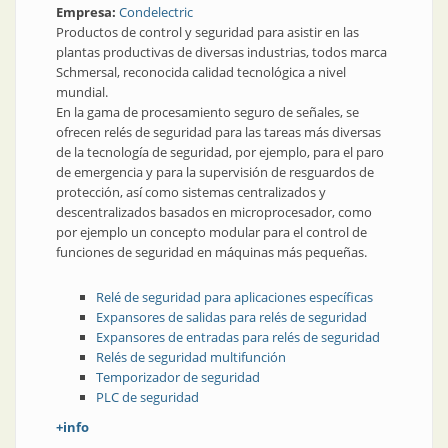
Empresa:
Condelectric
Productos de control y seguridad para asistir en las
plantas productivas de diversas industrias, todos marca
Schmersal, reconocida calidad tecnológica a nivel
mundial.
En la gama de procesamiento seguro de señales, se
ofrecen relés de seguridad para las tareas más diversas
de la tecnología de seguridad, por ejemplo, para el paro
de emergencia y para la supervisión de resguardos de
protección, así como sistemas centralizados y
descentralizados basados en microprocesador, como
por ejemplo un concepto modular para el control de
funciones de seguridad en máquinas más pequeñas.
Relé de seguridad para aplicaciones específicas
Expansores de salidas para relés de seguridad
Expansores de entradas para relés de seguridad
Relés de seguridad multifunción
Temporizador de seguridad
PLC de seguridad
+info