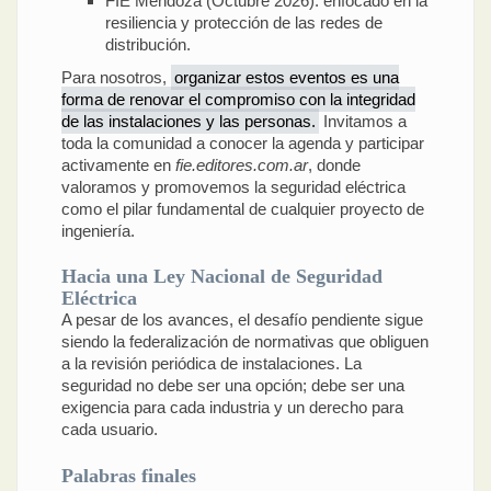
FIE Mendoza (Octubre 2026): enfocado en la
resiliencia y protección de las redes de
distribución.
Para nosotros,
organizar estos eventos es una
forma de renovar el compromiso con la integridad
de las instalaciones y las personas.
Invitamos a
toda la comunidad a conocer la agenda y participar
activamente en
fie.editores.com.ar
, donde
valoramos y promovemos la seguridad eléctrica
como el pilar fundamental de cualquier proyecto de
ingeniería.
Hacia una Ley Nacional de Seguridad
Eléctrica
A pesar de los avances, el desafío pendiente sigue
siendo la federalización de normativas que obliguen
a la revisión periódica de instalaciones. La
seguridad no debe ser una opción; debe ser una
exigencia para cada industria y un derecho para
cada usuario.
Palabras finales