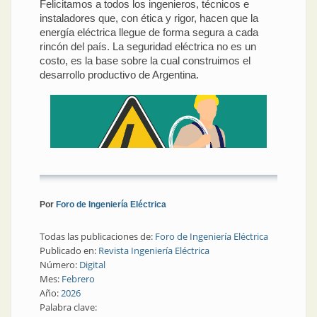
Felicitamos a todos los ingenieros, técnicos e
instaladores que, con ética y rigor, hacen que la
energía eléctrica llegue de forma segura a cada
rincón del país. La seguridad eléctrica no es un
costo, es la base sobre la cual construimos el
desarrollo productivo de Argentina.
Por
Foro de Ingeniería Eléctrica
Todas las publicaciones de:
Foro de Ingeniería Eléctrica
Publicado en:
Revista Ingeniería Eléctrica
Número:
Digital
Mes:
Febrero
Año:
2026
Palabra clave: