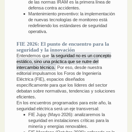
de las normas IRAM es la primera línea de
defensa contra accidentes.
Mantenimiento preventivo: la implementación
de nuevas tecnologías de monitoreo está
redefiniendo los estándares de seguridad
operativa.
FIE 2026: El punto de encuentro para la
seguridad y la innovación
Entendemos que
la seguridad no es un concepto
estático, sino una práctica que se nutre del
intercambio técnico.
Por eso, desde nuestra
editorial impulsamos los Foros de Ingeniería
Eléctrica (FIE), espacios diseñados
específicamente para que los líderes del sector
debatan sobre normativas, tendencias y soluciones
eficientes.
En los encuentros programados para este año, la
seguridad eléctrica será un eje transversal:
FIE Jujuy (Mayo 2026): analizaremos la
seguridad en instalaciones críticas para la
minería y energías renovables.