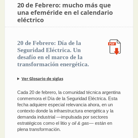
20 de Febrero: mucho más que
una efeméride en el calendario
eléctrico
20 de Febrero: Día de la
Seguridad Eléctrica. Un
desafío en el marco de la
transformación energética.
Ver Glosario de siglas
Cada 20 de febrero, la comunidad técnica argentina
conmemora el Día de la Seguridad Eléctrica. Esta
fecha adquiere especial relevancia ahora, en un
contexto donde la infraestructura energética y la
demanda industrial —impulsada por sectores
estratégicos como el litio y
oil & gas
— están en
plena transformación.