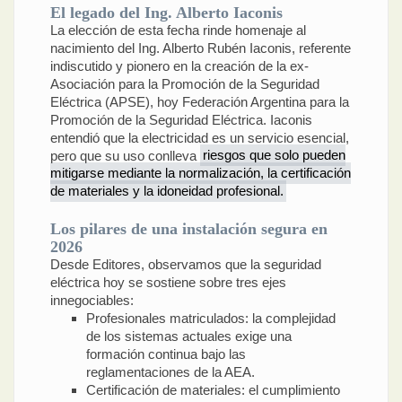
El legado del Ing. Alberto Iaconis
La elección de esta fecha rinde homenaje al
nacimiento del Ing. Alberto Rubén Iaconis, referente
indiscutido y pionero en la creación de la ex-
Asociación para la Promoción de la Seguridad
Eléctrica (APSE), hoy Federación Argentina para la
Promoción de la Seguridad Eléctrica. Iaconis
entendió que la electricidad es un servicio esencial,
pero que su uso conlleva
riesgos que solo pueden
mitigarse mediante la normalización, la certificación
de materiales y la idoneidad profesional.
Los pilares de una instalación segura en
2026
Desde Editores, observamos que la seguridad
eléctrica hoy se sostiene sobre tres ejes
innegociables:
Profesionales matriculados: la complejidad
de los sistemas actuales exige una
formación continua bajo las
reglamentaciones de la AEA.
Certificación de materiales: el cumplimiento