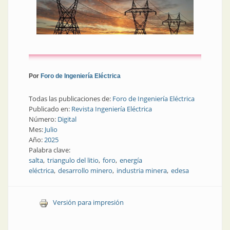
Por
Foro de Ingeniería Eléctrica
Todas las publicaciones de:
Foro de Ingeniería Eléctrica
Publicado en:
Revista Ingeniería Eléctrica
Número:
Digital
Mes:
Julio
Año:
2025
Palabra clave:
salta
triangulo del litio
foro
energía
eléctrica
desarrollo minero
industria minera
edesa
Versión para impresión