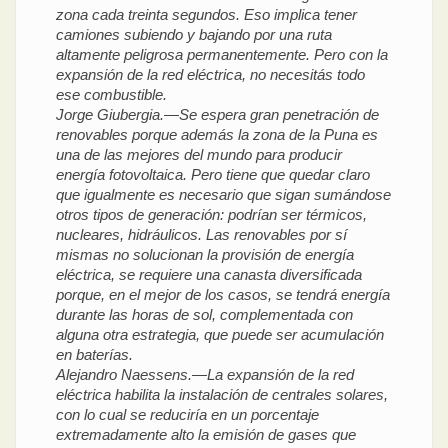
zona cada treinta segundos. Eso implica tener
camiones subiendo y bajando por una ruta
altamente peligrosa permanentemente. Pero con la
expansión de la red eléctrica, no necesitás todo
ese combustible.
Jorge Giubergia.—Se espera gran penetración de
renovables porque además la zona de la Puna es
una de las mejores del mundo para producir
energía fotovoltaica. Pero tiene que quedar claro
que igualmente es necesario que sigan sumándose
otros tipos de generación: podrían ser térmicos,
nucleares, hidráulicos. Las renovables por sí
mismas no solucionan la provisión de energía
eléctrica, se requiere una canasta diversificada
porque, en el mejor de los casos, se tendrá energía
durante las horas de sol, complementada con
alguna otra estrategia, que puede ser acumulación
en baterías.
Alejandro Naessens.—La expansión de la red
eléctrica habilita la instalación de centrales solares,
con lo cual se reduciría en un porcentaje
extremadamente alto la emisión de gases que