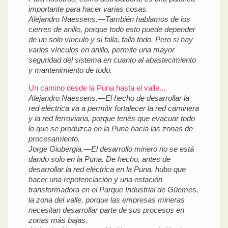
importante para hacer varias cosas.
Alejandro Naessens.—También hablamos de los
cierres de anillo, porque todo esto puede depender
de un solo vínculo y si falla, falla todo. Pero si hay
varios vínculos en anillo, permite una mayor
seguridad del sistema en cuanto al abastecimiento
y mantenimiento de todo.
Un camino desde la Puna hasta el valle...
Alejandro Naessens.—El hecho de desarrollar la
red eléctrica va a permitir fortalecer la red caminera
y la red ferroviaria, porque tenés que evacuar todo
lo que se produzca en la Puna hacia las zonas de
procesamiento.
Jorge Giubergia.—El desarrollo minero no se está
dando solo en la Puna. De hecho, antes de
desarrollar la red eléctrica en la Puna, hubo que
hacer una repotenciación y una estación
transformadora en el Parque Industrial de Güemes,
la zona del valle, porque las empresas mineras
necesitan desarrollar parte de sus procesos en
zonas más bajas.