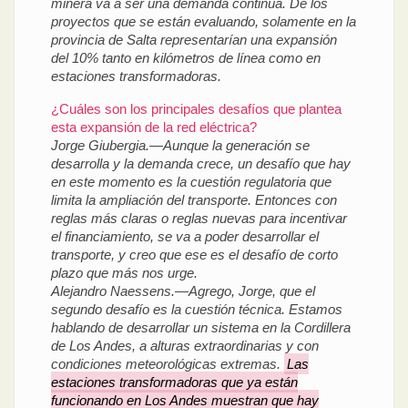
minera va a ser una demanda continua. De los
proyectos que se están evaluando, solamente en la
provincia de Salta representarían una expansión
del 10% tanto en kilómetros de línea como en
estaciones transformadoras.
¿Cuáles son los principales desafíos que plantea
esta expansión de la red eléctrica?
Jorge Giubergia.—Aunque la generación se
desarrolla y la demanda crece, un desafío que hay
en este momento es la cuestión regulatoria que
limita la ampliación del transporte. Entonces con
reglas más claras o reglas nuevas para incentivar
el financiamiento, se va a poder desarrollar el
transporte, y creo que ese es el desafío de corto
plazo que más nos urge.
Alejandro Naessens.—Agrego, Jorge, que el
segundo desafío es la cuestión técnica. Estamos
hablando de desarrollar un sistema en la Cordillera
de Los Andes, a alturas extraordinarias y con
condiciones meteorológicas extremas.
Las
estaciones transformadoras que ya están
funcionando en Los Andes muestran que hay