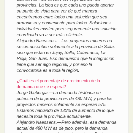
provincias. La idea es que cada uno pueda aportar
su punto de vista para ver de qué manera
encontramos entre todos una solución que sea
armoniosa y conveniente para todos. Soluciones
individuales existen pero seguramente una solución
coordinada va a ser más eficiente.
Alejandro Naessens.—Los proyectos mineros no
se circunscriben solamente a la provincia de Salta,
sino que están en Jujuy, Salta, Catamarca, La
Rioja, San Juan. Eso demuestra que la integración
tiene que ser algo regional, y por eso la
convocatoria es a toda la región.
¿Cuál es el porcentaje de crecimiento de la
demanda que se espera?
Jorge Giubergia.—La demanda histórica en
potencia de la provincia es de 480 MW, y para los
proyectos mineros solamente se esperan 575.
Estamos hablando de 130% de aumento de lo que
necesita toda la provincia actualmente.
Alejandro Naessens.—Pero además, esa demanda
actual de 480 MW es de pico, pero la demanda