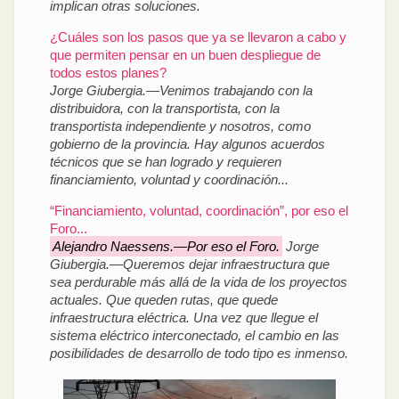
implican otras soluciones.
¿Cuáles son los pasos que ya se llevaron a cabo y
que permiten pensar en un buen despliegue de
todos estos planes?
Jorge Giubergia.—Venimos trabajando con la
distribuidora, con la transportista, con la
transportista independiente y nosotros, como
gobierno de la provincia. Hay algunos acuerdos
técnicos que se han logrado y requieren
financiamiento, voluntad y coordinación...
“Financiamiento, voluntad, coordinación”, por eso el
Foro...
Alejandro Naessens.—Por eso el Foro.
Jorge
Giubergia.—Queremos dejar infraestructura que
sea perdurable más allá de la vida de los proyectos
actuales. Que queden rutas, que quede
infraestructura eléctrica. Una vez que llegue el
sistema eléctrico interconectado, el cambio en las
posibilidades de desarrollo de todo tipo es inmenso.