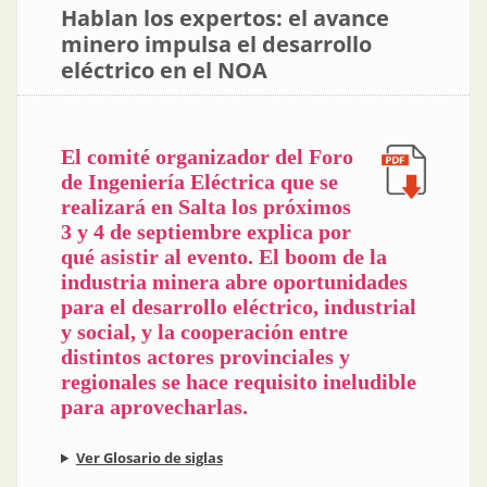
Hablan los expertos: el avance
minero impulsa el desarrollo
eléctrico en el NOA
El comité organizador del Foro
de Ingeniería Eléctrica que se
realizará en Salta los próximos
3 y 4 de septiembre explica por
qué asistir al evento. El boom de la
industria minera abre oportunidades
para el desarrollo eléctrico, industrial
y social, y la cooperación entre
distintos actores provinciales y
regionales se hace requisito ineludible
para aprovecharlas.
Ver Glosario de siglas